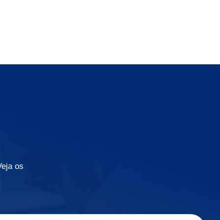
Veja os