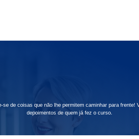
e-se de coisas que não lhe permitem caminhar para frente! 
depoimentos de quem já fez o curso.