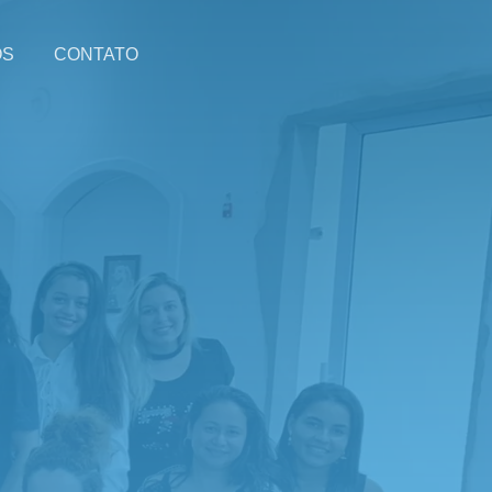
OS
CONTATO