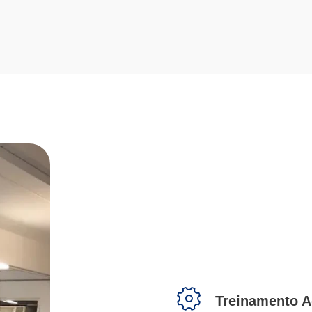
Treinamento A