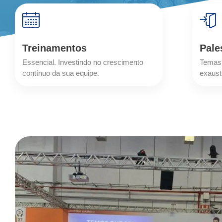
Treinamentos
Pale
Essencial. Investindo no crescimento
Temas 
contínuo da sua equipe.
exaust