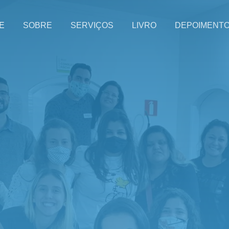
E
SOBRE
SERVIÇOS
LIVRO
DEPOIMENT