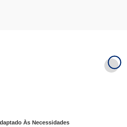
daptado Às Necessidades