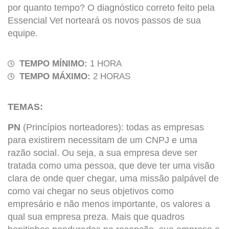
por quanto tempo? O diagnóstico correto feito pela
Essencial Vet norteará os novos passos de sua
equipe.
TEMPO MÍNIMO:
1 HORA
TEMPO MÁXIMO:
2 HORAS
TEMAS:
PN
(Princípios norteadores): todas as empresas
para existirem necessitam de um CNPJ e uma
razão social. Ou seja, a sua empresa deve ser
tratada como uma pessoa, que deve ter uma visão
clara de onde quer chegar, uma missão palpável de
como vai chegar no seus objetivos como
empresário e não menos importante, os valores a
qual sua empresa preza. Mais que quadros