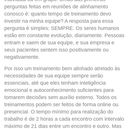
perguntas feitas em reuniões de alinhamento
conosco é: quanto tempo de treinamento devo
investir na minha equipe? A resposta para essa
pergunta é simples: SEMPRE. Os seres humanos
estão em constante evolução, diariamente. Pessoas
entram e saem de sua equipe, e sua empresa e
seus pacientes sentem isso positivamente ou
negativamente.
Por isso um treinamento bem alinhado atrelado às
necessidades de sua equipe sempre serão
essenciais, até que eles tenham inteligência
emocional e autoconhecimento suficientes para
tomarem decisões sem auxílio externo. Todos os
treinamentos podem ser feitos de forma online ou
presencial. O tempo mínimo para realização do
trabalho é de 2 horas a cada encontro com intervalo
máximo de 21 dias entre um encontro e outro. Mas