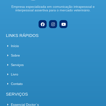
Empresa especializada em comunicação intrapessoal e
interpessoal assertiva para o mercado veterinário.
LINKS RÁPIDOS
Início
Sobre
Serviços
Livro
Contato
SERVIÇOS
Essencial Doctor´s