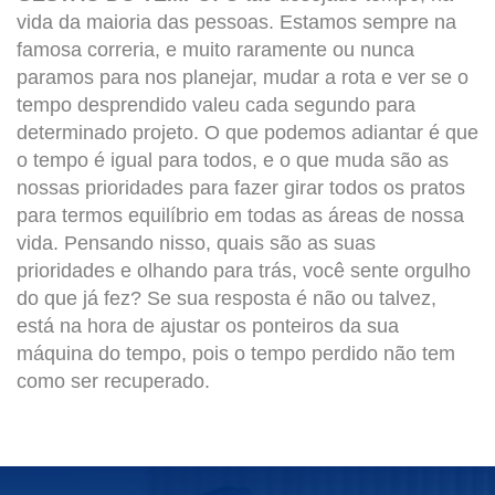
vida da maioria das pessoas. Estamos sempre na
famosa correria, e muito raramente ou nunca
paramos para nos planejar, mudar a rota e ver se o
tempo desprendido valeu cada segundo para
determinado projeto. O que podemos adiantar é que
o tempo é igual para todos, e o que muda são as
nossas prioridades para fazer girar todos os pratos
para termos equilíbrio em todas as áreas de nossa
vida. Pensando nisso, quais são as suas
prioridades e olhando para trás, você sente orgulho
do que já fez? Se sua resposta é não ou talvez,
está na hora de ajustar os ponteiros da sua
máquina do tempo, pois o tempo perdido não tem
como ser recuperado.