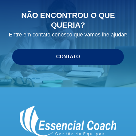
NÃO ENCONTROU O QUE
QUERIA?
Entre em contato conosco que vamos lhe ajudar!
CONTATO