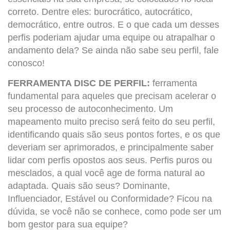
correto. Dentre eles: burocrático, autocrático,
democrático, entre outros. E o que cada um desses
perfis poderiam ajudar uma equipe ou atrapalhar o
andamento dela? Se ainda não sabe seu perfil, fale
conosco!
FERRAMENTA DISC DE PERFIL:
ferramenta
fundamental para aqueles que precisam acelerar o
seu processo de autoconhecimento. Um
mapeamento muito preciso será feito do seu perfil,
identificando quais são seus pontos fortes, e os que
deveriam ser aprimorados, e principalmente saber
lidar com perfis opostos aos seus. Perfis puros ou
mesclados, a qual você age de forma natural ao
adaptada. Quais são seus? Dominante,
Influenciador, Estável ou Conformidade? Ficou na
dúvida, se você não se conhece, como pode ser um
bom gestor para sua equipe?