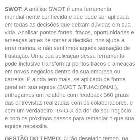
SWOT:
A análise SWOT é uma ferramenta
mundialmente conhecida e que pode ser aplicada
em todas as decisões que deixam dúvidas em sua
vida. Analisar pontos fortes, fracos, oportunidades e
ameaças antes de tomar a decisão, nos ajuda a
errar menos, e não sentirmos aquela sensação de
frustação. Uma boa aplicação dessa ferramenta
pode inclusive transformar pontos fracos e ameaças
em novos negócios dentro da sua empresa ou
carreira. E ainda tem mais, se aplicado de forma
geral em sua equipe (SWOT SITUACIONAL),
entregamos um relatório com feedback 360 graus
das entrevistas realizadas com os colaboradores, e
com um verdadeiro RAIO-X da dor do seu negócio
e com os próximos passos para remediar o que sua
equipe necessita.
GESTÃO DO TEMPO:
O tão desejado tempo, na