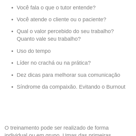
Você fala o que o tutor entende?
Você atende o cliente ou o paciente?
Qual o valor percebido do seu trabalho?
Quanto vale seu trabalho?
Uso do tempo
Líder no crachá ou na prática?
Dez dicas para melhorar sua comunicação
Síndrome da compaixão. Evitando o Burnout
O treinamento pode ser realizado de forma
individual ou em grupo. Umas das primeiras