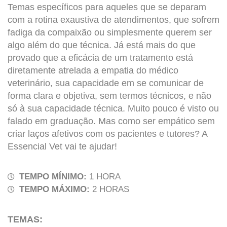
Temas específicos para aqueles que se deparam
com a rotina exaustiva de atendimentos, que sofrem
fadiga da compaixão ou simplesmente querem ser
algo além do que técnica. Já está mais do que
provado que a eficácia de um tratamento está
diretamente atrelada a empatia do médico
veterinário, sua capacidade em se comunicar de
forma clara e objetiva, sem termos técnicos, e não
só à sua capacidade técnica. Muito pouco é visto ou
falado em graduação. Mas como ser empático sem
criar laços afetivos com os pacientes e tutores? A
Essencial Vet vai te ajudar!
TEMPO MÍNIMO:
1 HORA
TEMPO MÁXIMO:
2 HORAS
TEMAS: