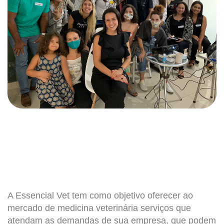
A Essencial Vet tem como objetivo oferecer ao
mercado de medicina veterinária serviços que
atendam as demandas de sua empresa, que podem