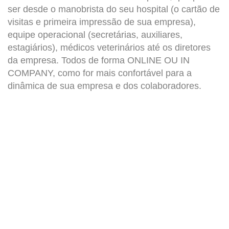
ser desde o manobrista do seu hospital (o cartão de
visitas e primeira impressão de sua empresa),
equipe operacional (secretárias, auxiliares,
estagiários), médicos veterinários até os diretores
da empresa. Todos de forma ONLINE OU IN
COMPANY, como for mais confortável para a
dinâmica de sua empresa e dos colaboradores.